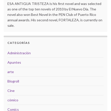
ESA ANTIGUA TRISTEZA is his first novel and was selected
as one of the top ten novels of 2010 by El Nuevo Día. The
novel also won Best Novel in the PEN Club of Puerto Rico
annual awards. His second novel, FORTALEZA, is currently on
sale.
CATEGORÍAS
Administración
Apuntes
arte
Blogroll
Cine
cómico
Comics