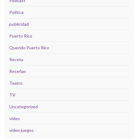
Podcast
Política
publicidad
Puerto Rico
Querido Puerto Rico
Receta
Reseñas
Teatro
TV
Uncategorized
video
video juegos