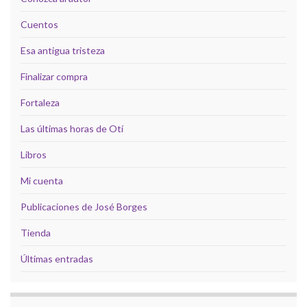
Cuentos
Esa antigua tristeza
Finalizar compra
Fortaleza
Las últimas horas de Otí
Libros
Mi cuenta
Publicaciones de José Borges
Tienda
Últimas entradas