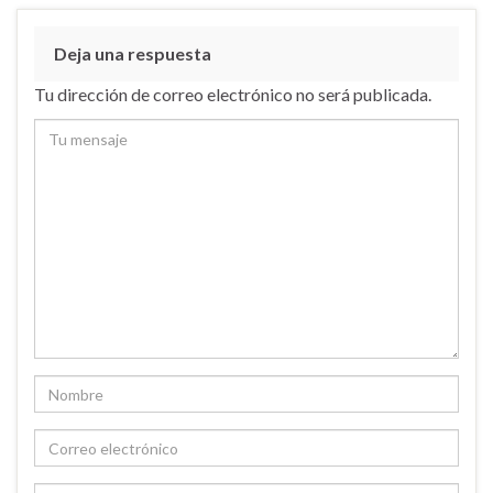
Deja una respuesta
Tu dirección de correo electrónico no será publicada.