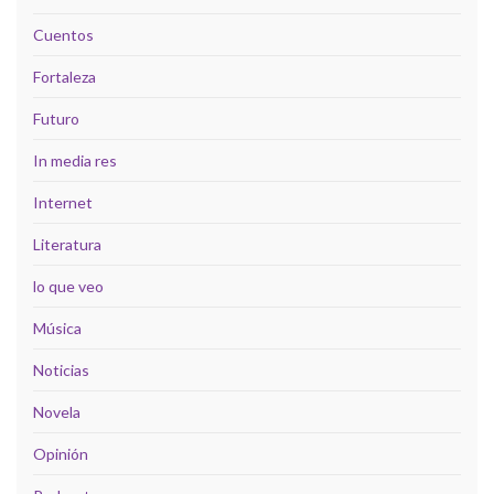
Cuentos
Fortaleza
Futuro
In media res
Internet
Literatura
lo que veo
Música
Noticias
Novela
Opinión