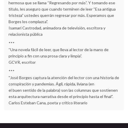
hermosa que se llama “Regresando por más”. Y tomando ese
título, les aseguro que cuando terminen de leer “Esa antigua
tristeza” ustedes querrán regresar por más. Esperamos que
Borges los complazca".
Isamari Castrodad, animadora de televisión, escritora y
relacionista pública
***
“Una novela fácil de leer, que lleva al lector de la mano de
principio a fin con una prosa clara y limpia”.
GCVR, escritor
***
"José Borges captura la atención del lector con una historia de
conspiración y pandemias. Ágil, rápida, liviana (en
el buen sentido de la palabra) son las columnas que sostienen
esta arquitectura narrativa desde el principio hasta el final".
Carlos Esteban Cana, poeta y crítico literario