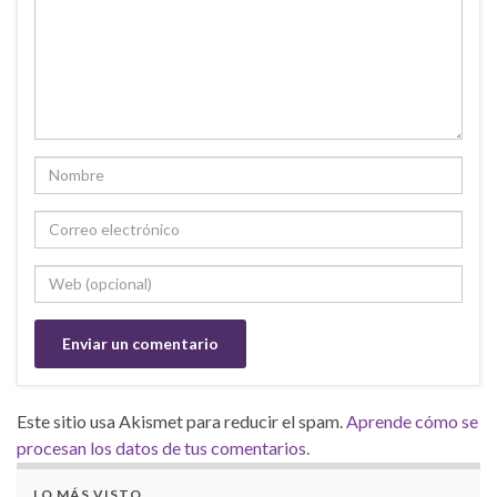
Este sitio usa Akismet para reducir el spam.
Aprende cómo se
procesan los datos de tus comentarios.
LO MÁS VISTO