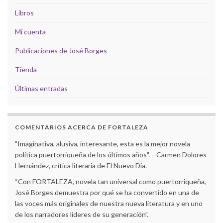
Libros
Mi cuenta
Publicaciones de José Borges
Tienda
Últimas entradas
COMENTARIOS ACERCA DE FORTALEZA
"Imaginativa, alusiva, interesante, esta es la mejor novela
política puertorriqueña de los últimos años". --Carmen Dolores
Hernández, crítica literaria de El Nuevo Día.
“Con FORTALEZA, novela tan universal como puertorriqueña,
José Borges demuestra por qué se ha convertido en una de
las voces más originales de nuestra nueva literatura y en uno
de los narradores líderes de su generación”.