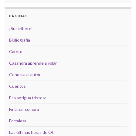
PÁGINAS
¡Suscríbete!
Bibliografía
Carrito
Casandra aprende a volar
Conozca al autor
Cuentos
Esa antigua tristeza
Finalizar compra
Fortaleza
Las últimas horas de Otí