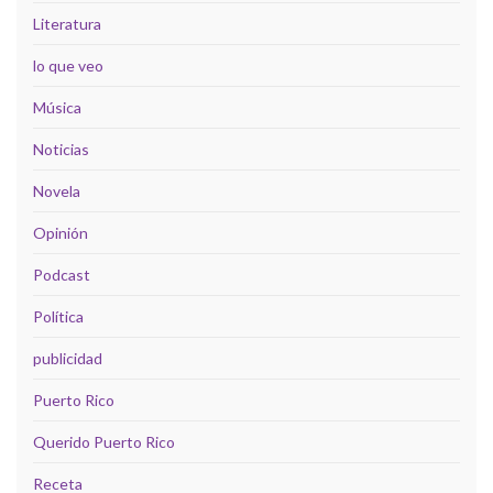
Literatura
lo que veo
Música
Noticias
Novela
Opinión
Podcast
Política
publicidad
Puerto Rico
Querido Puerto Rico
Receta