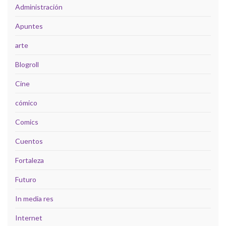
Administración
Apuntes
arte
Blogroll
Cine
cómico
Comics
Cuentos
Fortaleza
Futuro
In media res
Internet