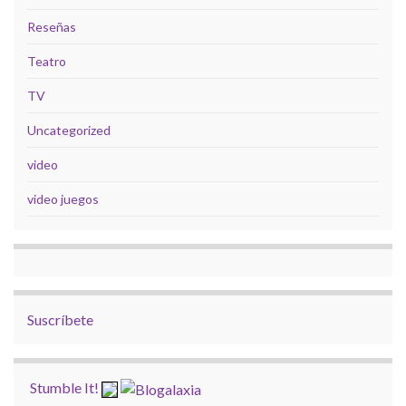
Reseñas
Teatro
TV
Uncategorized
video
video juegos
Suscríbete
Stumble It!