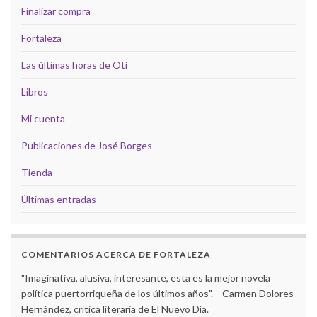
Finalizar compra
Fortaleza
Las últimas horas de Otí
Libros
Mi cuenta
Publicaciones de José Borges
Tienda
Últimas entradas
COMENTARIOS ACERCA DE FORTALEZA
"Imaginativa, alusiva, interesante, esta es la mejor novela
política puertorriqueña de los últimos años". --Carmen Dolores
Hernández, crítica literaria de El Nuevo Día.