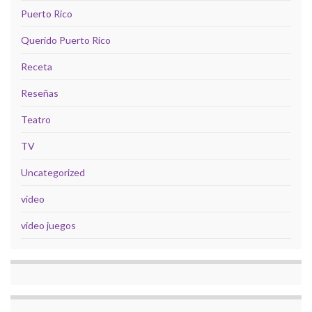
Puerto Rico
Querido Puerto Rico
Receta
Reseñas
Teatro
TV
Uncategorized
video
video juegos