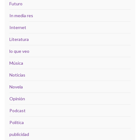
Futuro
In media res
Internet
Literatura
lo que veo
Música
Noticias
Novela
Opinión
Podcast
Política
publicidad