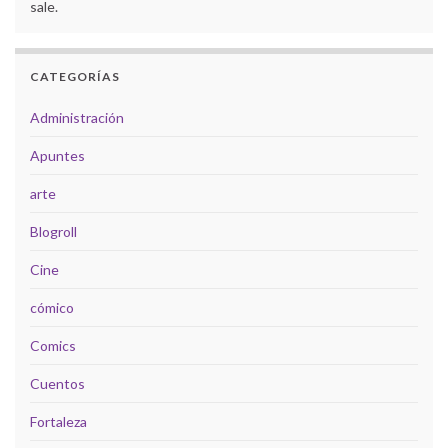
sale.
CATEGORÍAS
Administración
Apuntes
arte
Blogroll
Cine
cómico
Comics
Cuentos
Fortaleza