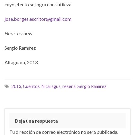
cuyo efecto se logra con sutileza.
jose.borges.escritor@gmail.com
Flores oscuras
Sergio Ramírez
Alfaguara, 2013
2013
,
Cuentos
,
Nicaragua
,
reseña
,
Sergio Ramírez
Deja una respuesta
Tu dirección de correo electrónico no será publicada.