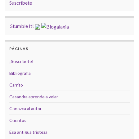
Suscríbete
Stumble It!
PÁGINAS
¡Suscríbete!
Bibliografía
Carrito
Casandra aprende a volar
Conozca al autor
Cuentos
Esa antigua tristeza