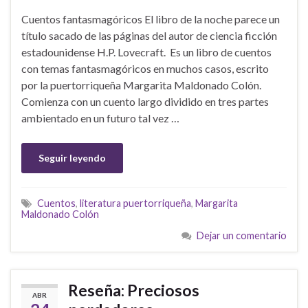
Cuentos fantasmagóricos El libro de la noche parece un
título sacado de las páginas del autor de ciencia ficción
estadounidense H.P. Lovecraft. Es un libro de cuentos
con temas fantasmagóricos en muchos casos, escrito
por la puertorriqueña Margarita Maldonado Colón.
Comienza con un cuento largo dividido en tres partes
ambientado en un futuro tal vez …
Seguir leyendo
Cuentos
,
literatura puertorriqueña
,
Margarita
Maldonado Colón
Dejar un comentario
Reseña: Preciosos
ABR