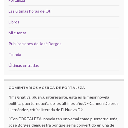
Fortaleza
Las últimas horas de Otí
Libros
Mi cuenta
Publicaciones de José Borges
Tienda
Últimas entradas
COMENTARIOS ACERCA DE FORTALEZA
"Imaginativa, alusiva, interesante, esta es la mejor novela
política puertorriqueña de los últimos años". --Carmen Dolores
Hernández, crítica literaria de El Nuevo Día.
“Con FORTALEZA, novela tan universal como puertorriqueña,
José Borges demuestra por qué se ha convertido en una de