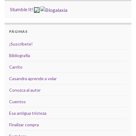
Stumble It!
PÁGINAS
¡Suscríbete!
Bibliografía
Carrito
Casandra aprende a volar
Conozca al autor
Cuentos
Esa antigua tristeza
Finalizar compra