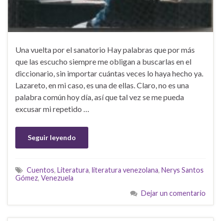
Una vuelta por el sanatorio Hay palabras que por más
que las escucho siempre me obligan a buscarlas en el
diccionario, sin importar cuántas veces lo haya hecho ya.
Lazareto, en mi caso, es una de ellas. Claro, no es una
palabra común hoy día, así que tal vez se me pueda
excusar mi repetido …
Seguir leyendo
Cuentos
,
Literatura
,
literatura venezolana
,
Nerys Santos
Gómez
,
Venezuela
Dejar un comentario