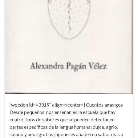
[wpedon id=»3319″ align=»center»] Cuentos amargos
Desde pequeños, nos enseñan en la escuela que hay
cuatro tipos de sabores que se pueden detectar en
partes específicas de la lengua humana: dulce, agrio,
salado y amargo. Los japoneses añaden un sabor más a