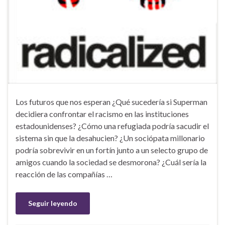
Los futuros que nos esperan ¿Qué sucedería si Superman
decidiera confrontar el racismo en las instituciones
estadounidenses? ¿Cómo una refugiada podría sacudir el
sistema sin que la desahucien? ¿Un sociópata millonario
podría sobrevivir en un fortín junto a un selecto grupo de
amigos cuando la sociedad se desmorona? ¿Cuál sería la
reacción de las compañías …
Seguir leyendo