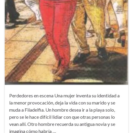
Perdedores en escena Una mujer inventa su identidad a
la menor provocación, deja la vida con su marido y se
muda a Filadelfia. Un hombre desea ir a la playa solo,
pero se le hace difícil lidiar con que otras personas lo
vean allí. Otro hombre recuerda su antigua novia y se
imagina cómo habría …