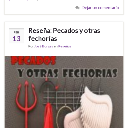
Dejar un comentario
Reseña: Pecados y otras
FEB
13
fechorías
Por
José Borges
en
Reseñas