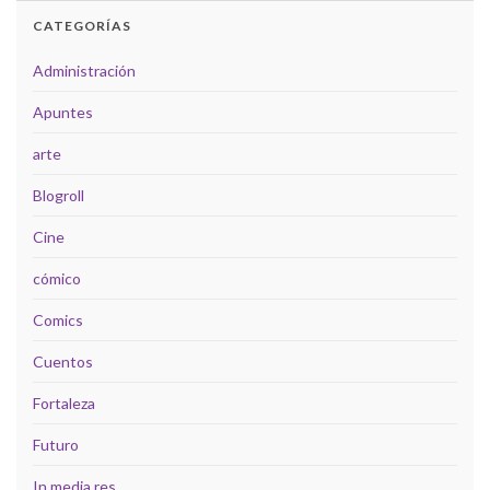
CATEGORÍAS
Administración
Apuntes
arte
Blogroll
Cine
cómico
Comics
Cuentos
Fortaleza
Futuro
In media res