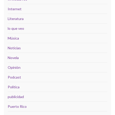
Internet
Literatura
lo que veo
Música
Noticias
Novela
Opinión
Podcast
Política
publicidad
Puerto Rico