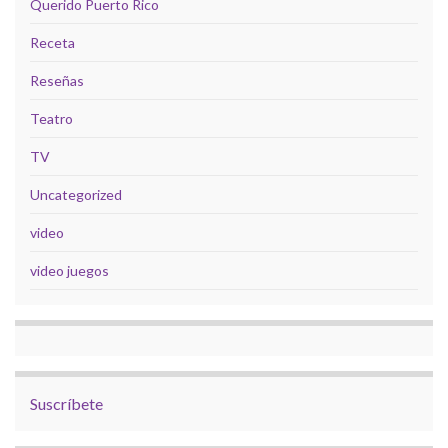
Querido Puerto Rico
Receta
Reseñas
Teatro
TV
Uncategorized
video
video juegos
Suscríbete