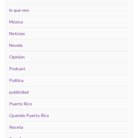
lo que veo
Música
Noticias
Novela
Opinión
Podcast
Política
publicidad
Puerto Rico
Querido Puerto Rico
Receta