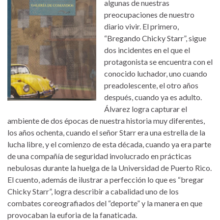
algunas de nuestras
preocupaciones de nuestro
diario vivir. El primero,
“Bregando Chicky Starr”, sigue
dos incidentes en el que el
protagonista se encuentra con el
conocido luchador, uno cuando
preadolescente, el otro años
después, cuando ya es adulto.
Álvarez logra capturar el
ambiente de dos épocas de nuestra historia muy diferentes,
los años ochenta, cuando el señor Starr era una estrella de la
lucha libre, y el comienzo de esta década, cuando ya era parte
de una compañía de seguridad involucrado en prácticas
nebulosas durante la huelga de la Universidad de Puerto Rico.
El cuento, además de ilustrar a perfección lo que es “bregar
Chicky Starr”, logra describir a cabalidad uno de los
combates coreografiados del “deporte” y la manera en que
provocaban la euforia de la fanaticada.