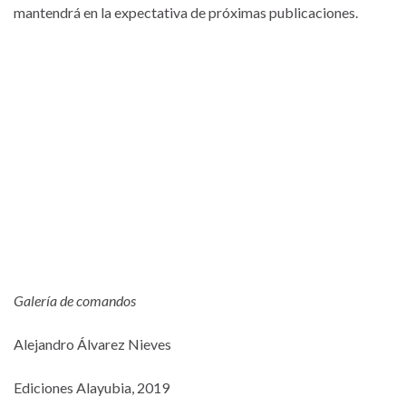
mantendrá en la expectativa de próximas publicaciones.
Galería de comandos
Alejandro Álvarez Nieves
Ediciones Alayubia, 2019