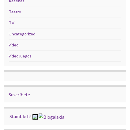
Reseñas
Teatro
TV
Uncategorized
video
video juegos
Suscríbete
Stumble It!