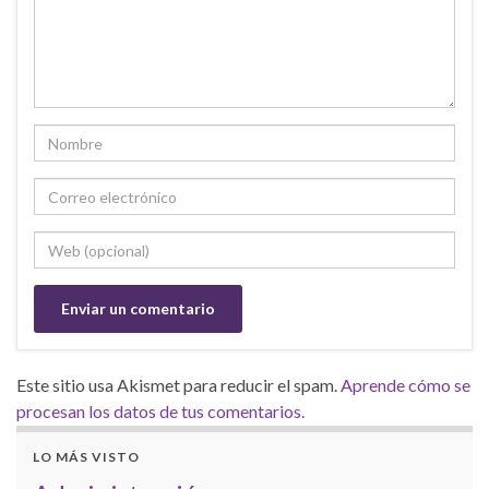
Este sitio usa Akismet para reducir el spam.
Aprende cómo se
procesan los datos de tus comentarios.
LO MÁS VISTO