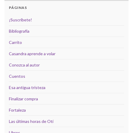
PÁGINAS
¡Suscríbete!
Bibliografía
Carrito
Casandra aprende a volar
Conozca al autor
Cuentos
Esa antigua tristeza
Finalizar compra
Fortaleza
Las últimas horas de Otí
Libros