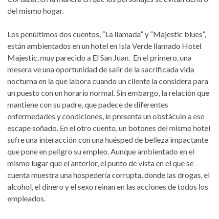
del mismo hogar.
Los penúltimos dos cuentos, “La llamada” y “Majestic blues”,
están ambientados en un hotel en Isla Verde llamado Hotel
Majestic, muy parecido a El San Juan. En el primero, una
mesera ve una oportunidad de salir de la sacrificada vida
nocturna en la que labora cuando un cliente la considera para
un puesto con un horario normal. Sin embargo, la relación que
mantiene con su padre, que padece de diferentes
enfermedades y condiciones, le presenta un obstáculo a ese
escape soñado. En el otro cuento, un botones del mismo hotel
sufre una interacción con una huésped de belleza impactante
que pone en peligro su empleo. Aunque ambientado en el
mismo lugar que el anterior, el punto de vista en el que se
cuenta muestra una hospedería corrupta, donde las drogas, el
alcohol, el dinero y el sexo reinan en las acciones de todos los
empleados.