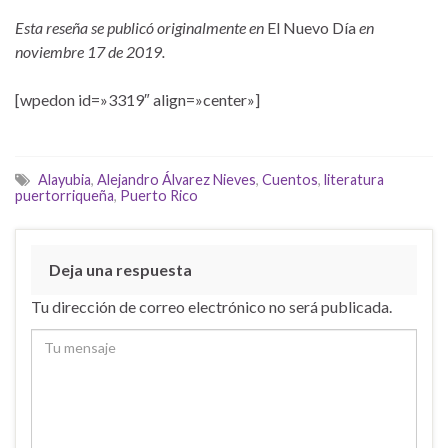
Esta reseña se publicó originalmente en
El Nuevo Día
en
noviembre 17 de 2019.
[wpedon id=»3319″ align=»center»]
Alayubia
,
Alejandro Álvarez Nieves
,
Cuentos
,
literatura
puertorriqueña
,
Puerto Rico
Deja una respuesta
Tu dirección de correo electrónico no será publicada.