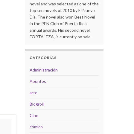
novel and was selected as one of the
top ten novels of 2010 by El Nuevo
Día. The novel also won Best Novel
in the PEN Club of Puerto Rico
annual awards. His second novel,
FORTALEZA, is currently on sale.
CATEGORÍAS
Administración
Apuntes
arte
Blogroll
Cine
cómico