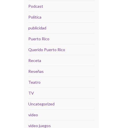
Podcast
Política
publicidad
Puerto Rico
Querido Puerto Rico
Receta
Reseñas
Teatro
TV
Uncategorized
video
video juegos