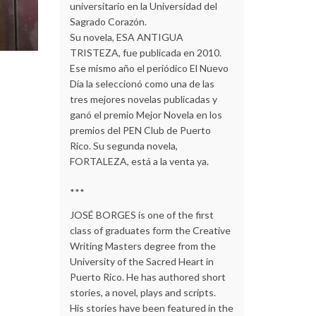
universitario en la Universidad del
Sagrado Corazón.
Su novela, ESA ANTIGUA
TRISTEZA, fue publicada en 2010.
Ese mismo año el periódico El Nuevo
Día la seleccionó como una de las
tres mejores novelas publicadas y
ganó el premio Mejor Novela en los
premios del PEN Club de Puerto
Rico. Su segunda novela,
FORTALEZA, está a la venta ya.
***
JOSÉ BORGES is one of the first
class of graduates form the Creative
Writing Masters degree from the
University of the Sacred Heart in
Puerto Rico. He has authored short
stories, a novel, plays and scripts.
His stories have been featured in the