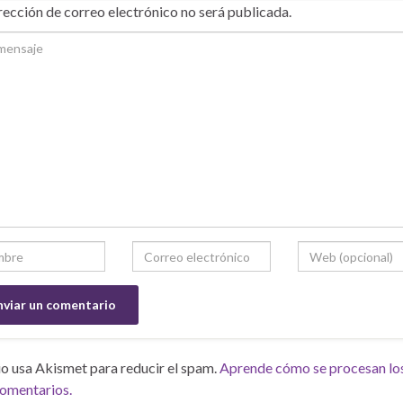
rección de correo electrónico no será publicada.
tio usa Akismet para reducir el spam.
Aprende cómo se procesan lo
comentarios.