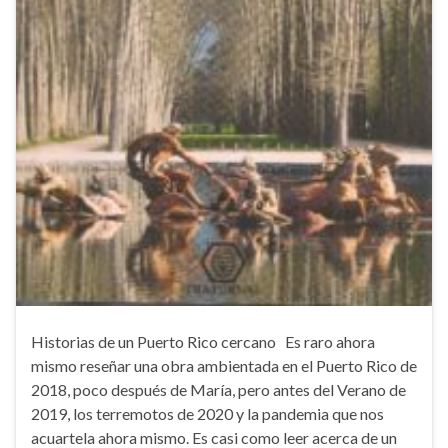
Historias de un Puerto Rico cercano Es raro ahora
mismo reseñar una obra ambientada en el Puerto Rico de
2018, poco después de María, pero antes del Verano de
2019, los terremotos de 2020 y la pandemia que nos
acuartela ahora mismo. Es casi como leer acerca de un