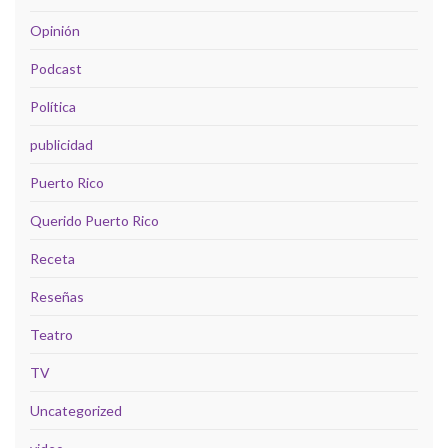
Opinión
Podcast
Política
publicidad
Puerto Rico
Querido Puerto Rico
Receta
Reseñas
Teatro
TV
Uncategorized