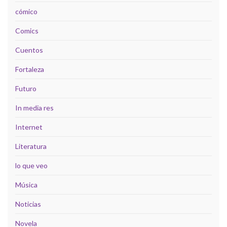
cómico
Comics
Cuentos
Fortaleza
Futuro
In media res
Internet
Literatura
lo que veo
Música
Noticias
Novela