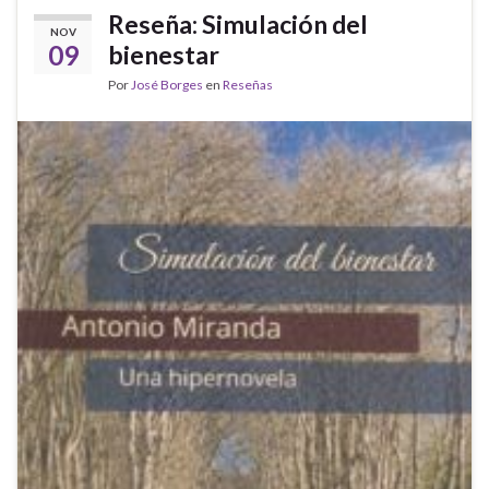
Reseña: Simulación del
NOV
09
bienestar
Por
José Borges
en
Reseñas