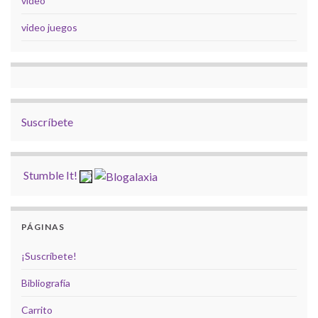
video
video juegos
Suscríbete
Stumble It!
PÁGINAS
¡Suscríbete!
Bibliografía
Carrito