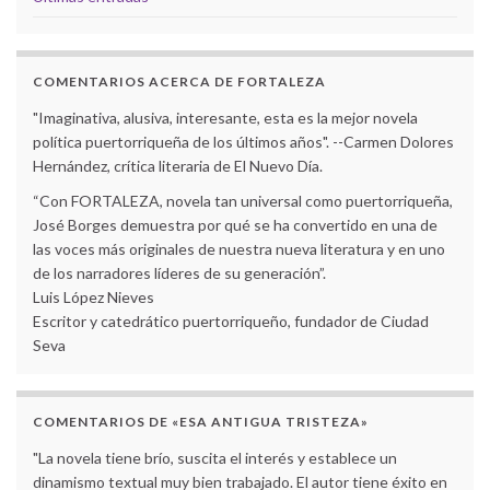
COMENTARIOS ACERCA DE FORTALEZA
"Imaginativa, alusiva, interesante, esta es la mejor novela
política puertorriqueña de los últimos años". --Carmen Dolores
Hernández, crítica literaria de El Nuevo Día.
“Con FORTALEZA, novela tan universal como puertorriqueña,
José Borges demuestra por qué se ha convertido en una de
las voces más originales de nuestra nueva literatura y en uno
de los narradores líderes de su generación”.
Luis López Nieves
Escritor y catedrático puertorriqueño, fundador de Ciudad
Seva
COMENTARIOS DE «ESA ANTIGUA TRISTEZA»
"La novela tiene brío, suscita el interés y establece un
dinamismo textual muy bien trabajado. El autor tiene éxito en