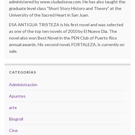
administered by www.ciudadseva.com. He has also taught the
graduate level class "Short Story History and Theory" at the
University of the Sacred Heart in San Juan.
ESA ANTIGUA TRISTEZA is his first novel and was selected
as one of the top ten novels of 2010 by El Nuevo Día. The
novel also won Best Novel in the PEN Club of Puerto Rico
annual awards. His second novel, FORTALEZA, is currently on
sale.
CATEGORÍAS
Administración
Apuntes
arte
Blogroll
Cine