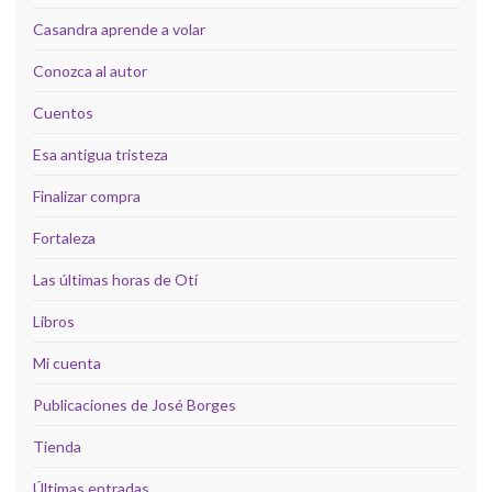
Casandra aprende a volar
Conozca al autor
Cuentos
Esa antigua tristeza
Finalizar compra
Fortaleza
Las últimas horas de Otí
Libros
Mi cuenta
Publicaciones de José Borges
Tienda
Últimas entradas