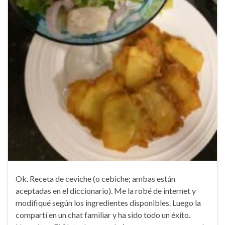
Ok. Receta de ceviche (o cebiche; ambas están
aceptadas en el diccionario). Me la robé de internet y
modifiqué según los ingredientes disponibles. Luego la
compartí en un chat familiar y ha sido todo un éxito.