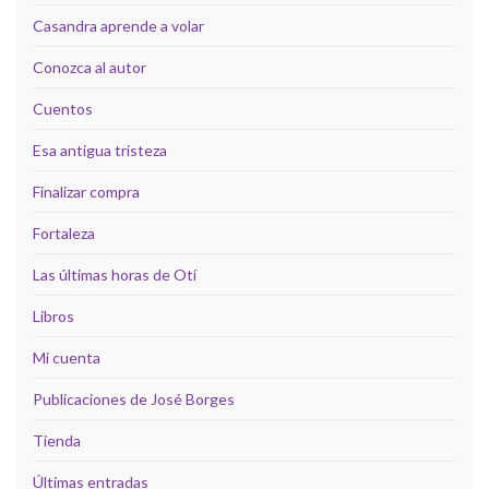
Casandra aprende a volar
Conozca al autor
Cuentos
Esa antigua tristeza
Finalizar compra
Fortaleza
Las últimas horas de Otí
Libros
Mi cuenta
Publicaciones de José Borges
Tienda
Últimas entradas