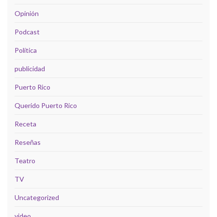
Opinión
Podcast
Política
publicidad
Puerto Rico
Querido Puerto Rico
Receta
Reseñas
Teatro
TV
Uncategorized
video