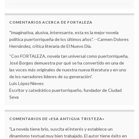
COMENTARIOS ACERCA DE FORTALEZA
"Imaginativa, alusiva, interesante, esta es la mejor novela
política puertorriqueña de los últimos años". --Carmen Dolores
Hernández, crítica literaria de El Nuevo Día.
“Con FORTALEZA, novela tan universal como puertorriqueña,
José Borges demuestra por qué se ha convertido en una de
las voces más originales de nuestra nueva literatura y en uno
de los narradores líderes de su generación”.
Luis López Nieves
Escritor y catedrático puertorriqueño, fundador de Ciudad
Seva
COMENTARIOS DE «ESA ANTIGUA TRISTEZA»
"La novela tiene brío, suscita el interés y establece un
dinamismo textual muy bien trabajado. El autor tiene éxito en