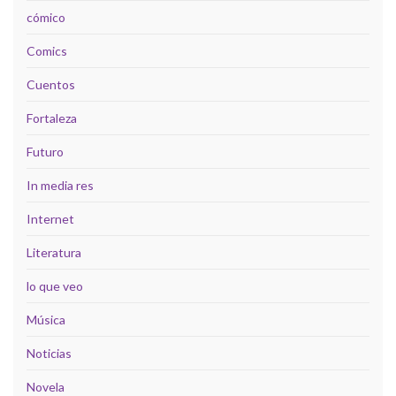
cómico
Comics
Cuentos
Fortaleza
Futuro
In media res
Internet
Literatura
lo que veo
Música
Noticias
Novela