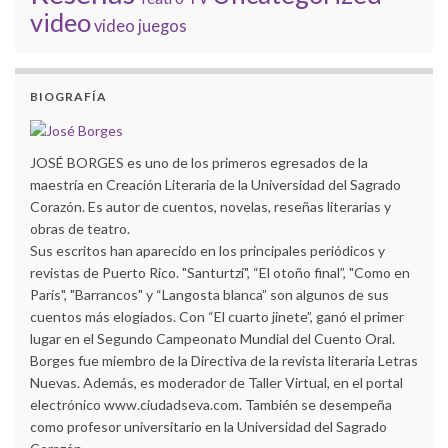
video
video juegos
BIOGRAFÍA
JOSÉ BORGES es uno de los primeros egresados de la
maestría en Creación Literaria de la Universidad del Sagrado
Corazón. Es autor de cuentos, novelas, reseñas literarias y
obras de teatro.
Sus escritos han aparecido en los principales periódicos y
revistas de Puerto Rico. "Santurtzi", “El otoño final”, "Como en
París", "Barrancos" y “Langosta blanca” son algunos de sus
cuentos más elogiados. Con “El cuarto jinete”, ganó el primer
lugar en el Segundo Campeonato Mundial del Cuento Oral.
Borges fue miembro de la Directiva de la revista literaria Letras
Nuevas. Además, es moderador de Taller Virtual, en el portal
electrónico www.ciudadseva.com. También se desempeña
como profesor universitario en la Universidad del Sagrado