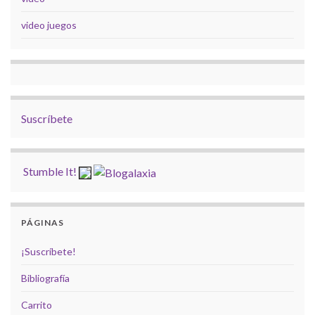
video juegos
Suscríbete
Stumble It!
PÁGINAS
¡Suscríbete!
Bibliografía
Carrito