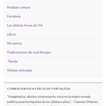
Finalizar compra
Fortaleza
Las últimas horas de Otí
Libros
Mi cuenta
Publicaciones de José Borges
Tienda
Últimas entradas
COMENTARIOS ACERCA DE FORTALEZA
"Imaginativa, alusiva, interesante, esta es la mejor novela
política puertorriqueña de los últimos años". --Carmen Dolores