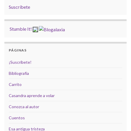
Suscríbete
Stumble It!
PÁGINAS
¡Suscríbete!
Bibliografía
Carrito
Casandra aprende a volar
Conozca al autor
Cuentos
Esa antigua tristeza