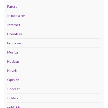
Futuro
In media res
Internet
Literatura
lo que veo
Música
Noticias
Novela
Opinión
Podcast
Política
publicidad