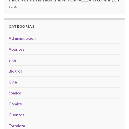
sale.
CATEGORÍAS
Administración
Apuntes
arte
Blogroll
Cine
cómico
Comics
Cuentos
Fortaleza