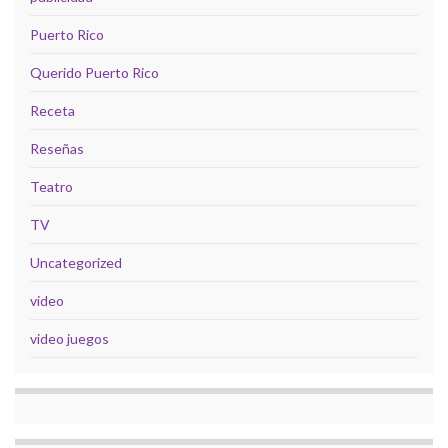
Puerto Rico
Querido Puerto Rico
Receta
Reseñas
Teatro
TV
Uncategorized
video
video juegos