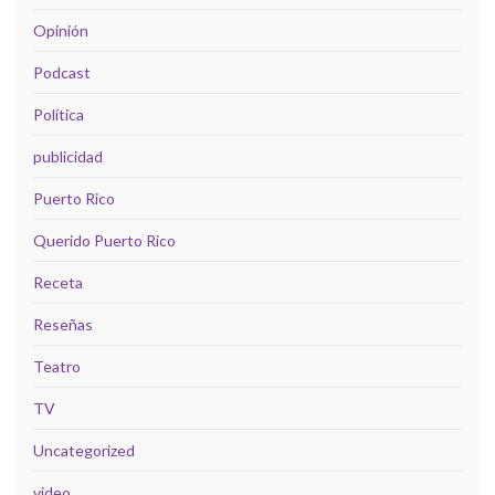
Opinión
Podcast
Política
publicidad
Puerto Rico
Querido Puerto Rico
Receta
Reseñas
Teatro
TV
Uncategorized
video