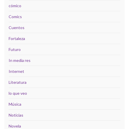
cómico
Comics
Cuentos
Fortaleza
Futuro
In media res
Internet
Literatura
lo que veo
Música
Noticias
Novela