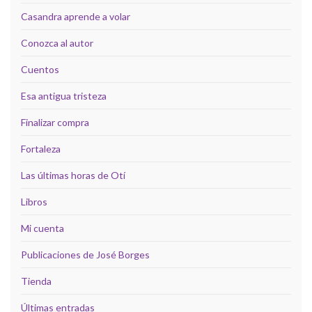
Casandra aprende a volar
Conozca al autor
Cuentos
Esa antigua tristeza
Finalizar compra
Fortaleza
Las últimas horas de Otí
Libros
Mi cuenta
Publicaciones de José Borges
Tienda
Últimas entradas