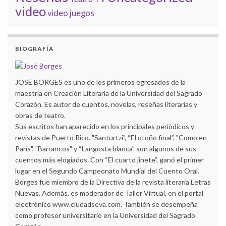
video
video juegos
BIOGRAFÍA
JOSÉ BORGES es uno de los primeros egresados de la
maestría en Creación Literaria de la Universidad del Sagrado
Corazón. Es autor de cuentos, novelas, reseñas literarias y
obras de teatro.
Sus escritos han aparecido en los principales periódicos y
revistas de Puerto Rico. "Santurtzi", “El otoño final”, "Como en
París", "Barrancos" y “Langosta blanca” son algunos de sus
cuentos más elogiados. Con “El cuarto jinete”, ganó el primer
lugar en el Segundo Campeonato Mundial del Cuento Oral.
Borges fue miembro de la Directiva de la revista literaria Letras
Nuevas. Además, es moderador de Taller Virtual, en el portal
electrónico www.ciudadseva.com. También se desempeña
como profesor universitario en la Universidad del Sagrado