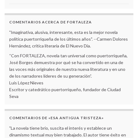
COMENTARIOS ACERCA DE FORTALEZA
"Imaginativa, alusiva, interesante, esta es la mejor novela
política puertorriqueña de los últimos años". --Carmen Dolores
Hernández, crítica literaria de El Nuevo Día.
“Con FORTALEZA, novela tan universal como puertorriqueña,
José Borges demuestra por qué se ha convertido en una de
las voces más originales de nuestra nueva literatura y en uno
de los narradores líderes de su generación”.
Luis López Nieves
Escritor y catedrático puertorriqueño, fundador de Ciudad
Seva
COMENTARIOS DE «ESA ANTIGUA TRISTEZA»
"La novela tiene brío, suscita el interés y establece un
dinamismo textual muy bien trabajado. El autor tiene éxito en