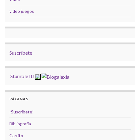
video juegos
Suscríbete
Stumble It!
PÁGINAS
¡Suscríbete!
Bibliografía
Carrito