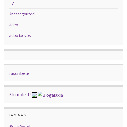
TV
Uncategorized
video
video juegos
Suscríbete
Stumble It!
PÁGINAS
¡Suscríbete!