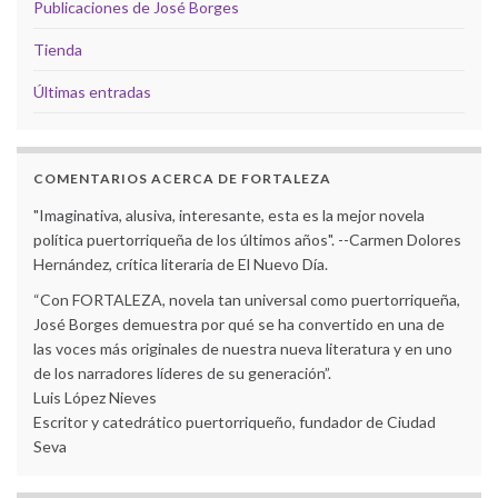
Publicaciones de José Borges
Tienda
Últimas entradas
COMENTARIOS ACERCA DE FORTALEZA
"Imaginativa, alusiva, interesante, esta es la mejor novela
política puertorriqueña de los últimos años". --Carmen Dolores
Hernández, crítica literaria de El Nuevo Día.
“Con FORTALEZA, novela tan universal como puertorriqueña,
José Borges demuestra por qué se ha convertido en una de
las voces más originales de nuestra nueva literatura y en uno
de los narradores líderes de su generación”.
Luis López Nieves
Escritor y catedrático puertorriqueño, fundador de Ciudad
Seva