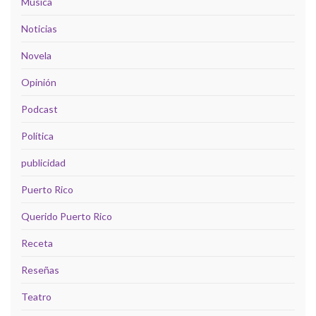
Música
Noticias
Novela
Opinión
Podcast
Política
publicidad
Puerto Rico
Querido Puerto Rico
Receta
Reseñas
Teatro