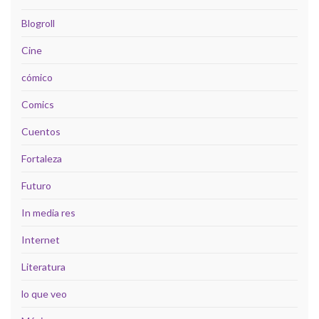
Blogroll
Cine
cómico
Comics
Cuentos
Fortaleza
Futuro
In media res
Internet
Literatura
lo que veo