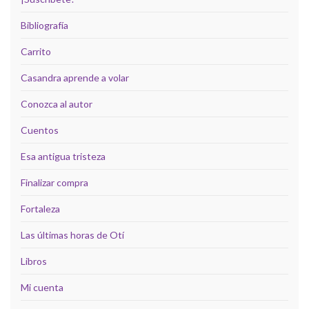
Bibliografía
Carrito
Casandra aprende a volar
Conozca al autor
Cuentos
Esa antigua tristeza
Finalizar compra
Fortaleza
Las últimas horas de Otí
Libros
Mi cuenta