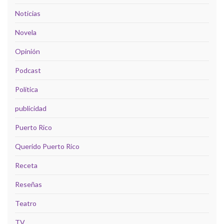
Noticias
Novela
Opinión
Podcast
Política
publicidad
Puerto Rico
Querido Puerto Rico
Receta
Reseñas
Teatro
TV