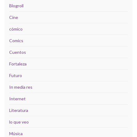
Blogroll
Cine
cómico
Comics
Cuentos
Fortaleza
Futuro
In media res
Internet
Literatura
lo que veo
Música