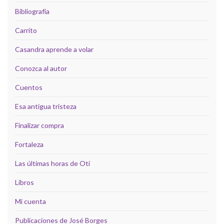
Bibliografía
Carrito
Casandra aprende a volar
Conozca al autor
Cuentos
Esa antigua tristeza
Finalizar compra
Fortaleza
Las últimas horas de Otí
Libros
Mi cuenta
Publicaciones de José Borges