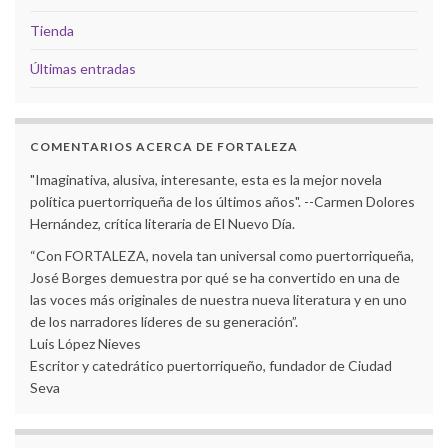
Tienda
Últimas entradas
COMENTARIOS ACERCA DE FORTALEZA
"Imaginativa, alusiva, interesante, esta es la mejor novela
política puertorriqueña de los últimos años". --Carmen Dolores
Hernández, crítica literaria de El Nuevo Día.
“Con FORTALEZA, novela tan universal como puertorriqueña,
José Borges demuestra por qué se ha convertido en una de
las voces más originales de nuestra nueva literatura y en uno
de los narradores líderes de su generación”.
Luis López Nieves
Escritor y catedrático puertorriqueño, fundador de Ciudad
Seva