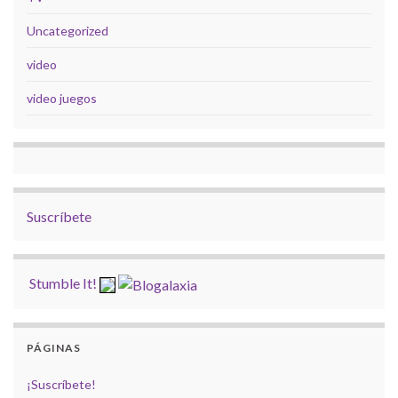
Uncategorized
video
video juegos
Suscríbete
Stumble It!
PÁGINAS
¡Suscríbete!