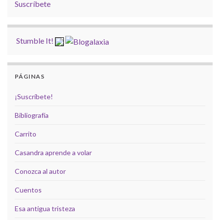
Suscríbete
Stumble It!
PÁGINAS
¡Suscríbete!
Bibliografía
Carrito
Casandra aprende a volar
Conozca al autor
Cuentos
Esa antigua tristeza