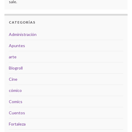
sale.
CATEGORÍAS
Administración
Apuntes
arte
Blogroll
Cine
cómico
Comics
Cuentos
Fortaleza