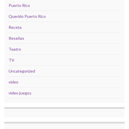
Puerto Rico
Querido Puerto Rico
Receta
Reseñas
Teatro
TV
Uncategorized
video
video juegos