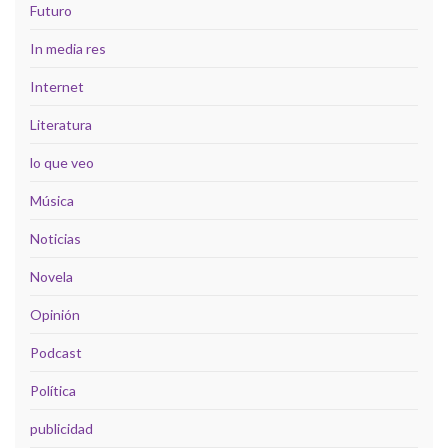
Futuro
In media res
Internet
Literatura
lo que veo
Música
Noticias
Novela
Opinión
Podcast
Política
publicidad