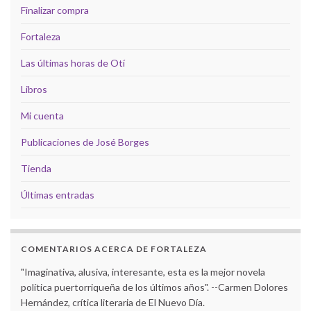
Finalizar compra
Fortaleza
Las últimas horas de Otí
Libros
Mi cuenta
Publicaciones de José Borges
Tienda
Últimas entradas
COMENTARIOS ACERCA DE FORTALEZA
"Imaginativa, alusiva, interesante, esta es la mejor novela
política puertorriqueña de los últimos años". --Carmen Dolores
Hernández, crítica literaria de El Nuevo Día.