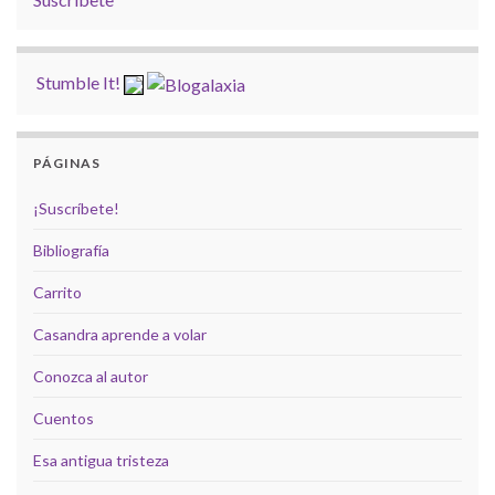
Stumble It!
PÁGINAS
¡Suscríbete!
Bibliografía
Carrito
Casandra aprende a volar
Conozca al autor
Cuentos
Esa antigua tristeza