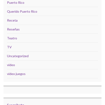
Puerto Rico
Querido Puerto Rico
Receta
Reseñas
Teatro
TV
Uncategorized
video
video juegos
Suscríbete