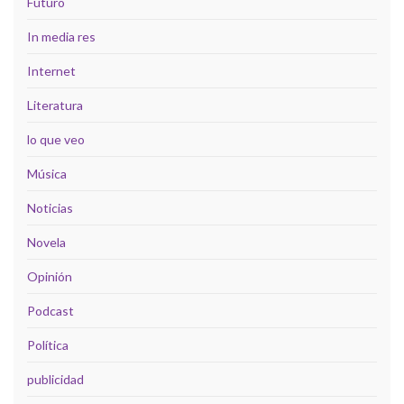
Futuro
In media res
Internet
Literatura
lo que veo
Música
Noticias
Novela
Opinión
Podcast
Política
publicidad