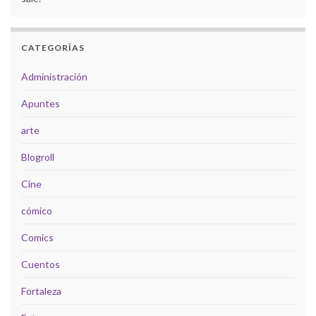
CATEGORÍAS
Administración
Apuntes
arte
Blogroll
Cine
cómico
Comics
Cuentos
Fortaleza