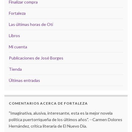
Finalizar compra
Fortaleza
Las últimas horas de Otí
Libros
Mi cuenta
Publicaciones de José Borges
Tienda
Últimas entradas
COMENTARIOS ACERCA DE FORTALEZA
"Imaginativa, alusiva, interesante, esta es la mejor novela
política puertorriqueña de los últimos años". --Carmen Dolores
Hernández, crítica literaria de El Nuevo Día.