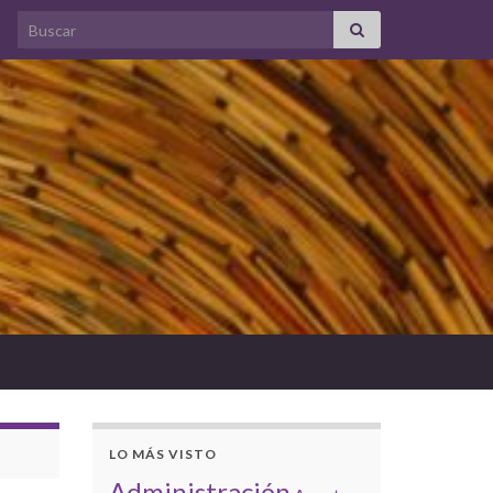
Search for:
LO MÁS VISTO
Administración