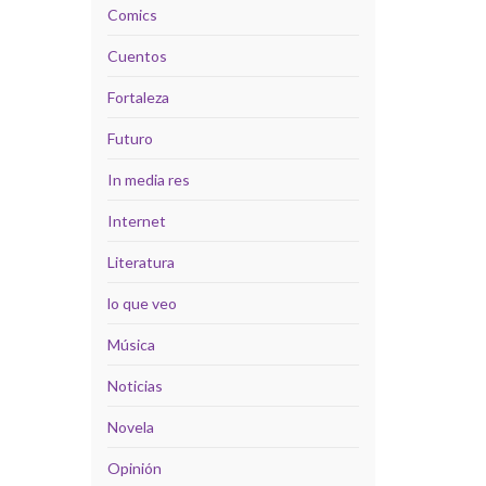
Comics
Cuentos
Fortaleza
Futuro
In media res
Internet
Literatura
lo que veo
Música
Noticias
Novela
Opinión