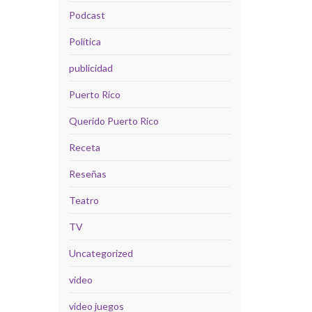
Podcast
Política
publicidad
Puerto Rico
Querido Puerto Rico
Receta
Reseñas
Teatro
TV
Uncategorized
video
video juegos