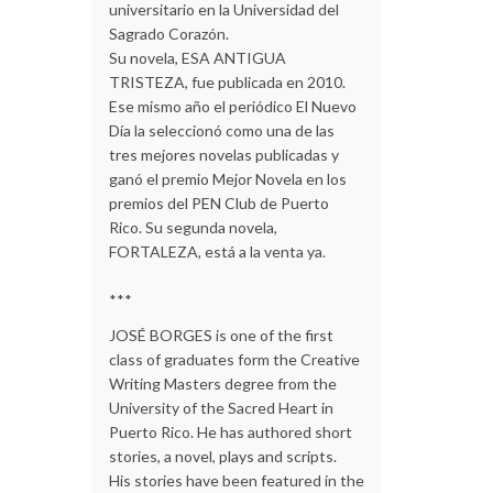
universitario en la Universidad del
Sagrado Corazón.
Su novela, ESA ANTIGUA
TRISTEZA, fue publicada en 2010.
Ese mismo año el periódico El Nuevo
Día la seleccionó como una de las
tres mejores novelas publicadas y
ganó el premio Mejor Novela en los
premios del PEN Club de Puerto
Rico. Su segunda novela,
FORTALEZA, está a la venta ya.
***
JOSÉ BORGES is one of the first
class of graduates form the Creative
Writing Masters degree from the
University of the Sacred Heart in
Puerto Rico. He has authored short
stories, a novel, plays and scripts.
His stories have been featured in the