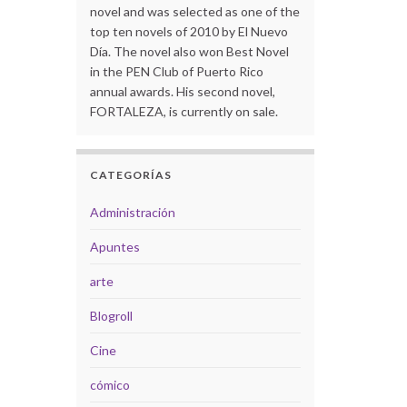
novel and was selected as one of the
top ten novels of 2010 by El Nuevo
Día. The novel also won Best Novel
in the PEN Club of Puerto Rico
annual awards. His second novel,
FORTALEZA, is currently on sale.
CATEGORÍAS
Administración
Apuntes
arte
Blogroll
Cine
cómico